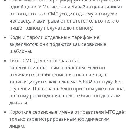
одной цене. У Мегафона и Билайна цена зависит
от того, сколько СМС уходит одному и тому же
человеку, и выигрывают от этого только те, кто
пишет одному получателю помногу.
Коды и пароли отдельным тарифом не
выделяются: они подаются как сервисные
шаблоны.
Текст СМС должен совпадать с
зарегистрированным шаблоном. Если он
отличается, сообщение не отклоняется, а
тарифицируется как реклама: 5.64 ₽ за штуку, без
ступеней. Плата за шаблон при этом уже списана,
поэтому расхождения в тексте бьют по деньгам
дважды.
Короткие сервисные имена отправителя МТС даёт
только зарегистрированным юридическим
лицам.