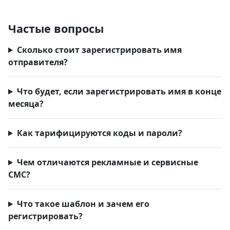
Частые вопросы
Сколько стоит зарегистрировать имя
отправителя?
Что будет, если зарегистрировать имя в конце
месяца?
Как тарифицируются коды и пароли?
Чем отличаются рекламные и сервисные
СМС?
Что такое шаблон и зачем его
регистрировать?