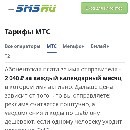
Вход для клиентов
Тарифы МТС
Все операторы
МТС
Мегафон
Билайн
Т2
Абонентская плата за имя отправителя -
2 040 ₽ за каждый календарный месяц
,
в котором имя активно. Дальше цена
зависит от того, что вы отправляете:
реклама считается поштучно, а
уведомления и коды по шаблону
дешевеют, если одному человеку уходит