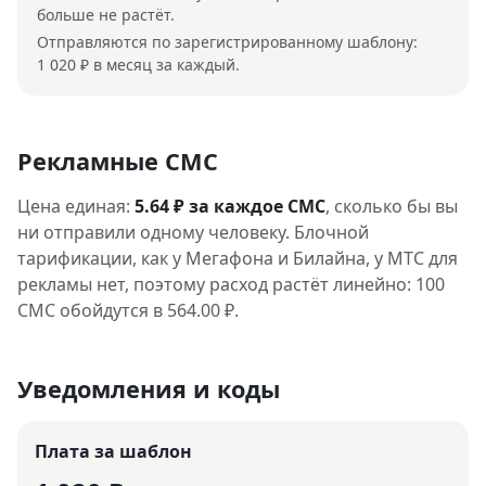
больше не растёт.
Отправляются по зарегистрированному шаблону:
1 020 ₽ в месяц за каждый.
Рекламные СМС
Цена единая:
5.64 ₽ за каждое СМС
, сколько бы вы
ни отправили одному человеку. Блочной
тарификации, как у Мегафона и Билайна, у МТС для
рекламы нет, поэтому расход растёт линейно: 100
СМС обойдутся в 564.00 ₽.
Уведомления и коды
Плата за шаблон