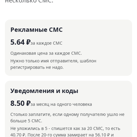
несколько СМС.
Рекламные СМС
5.64 ₽
за каждое СМС
Одинаковая цена за каждое СМС.
Нужно только имя отправителя, шаблон
регистрировать не надо.
Уведомления и коды
8.50 ₽
за месяц на одного человека
Столько заплатите, если одному получателю ушло не
больше 5 СМС.
Не уложились в 5 - спишется как за 20 СМС, то есть
40.70 ₽. После 20-го сумма замирает на 56.10 ₽ и