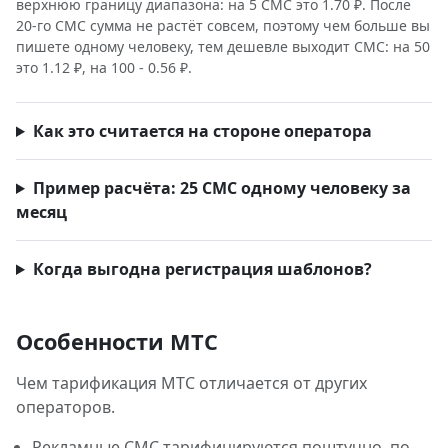
верхнюю границу диапазона: на 5 СМС это 1.70 ₽. После
20-го СМС сумма не растёт совсем, поэтому чем больше вы
пишете одному человеку, тем дешевле выходит СМС: на 50
это 1.12 ₽, на 100 - 0.56 ₽.
Как это считается на стороне оператора
Пример расчёта: 25 СМС одному человеку за
месяц
Когда выгодна регистрация шаблонов?
Особенности МТС
Чем тарификация МТС отличается от других
операторов.
Рекламные СМС тарифицируются поштучно, по